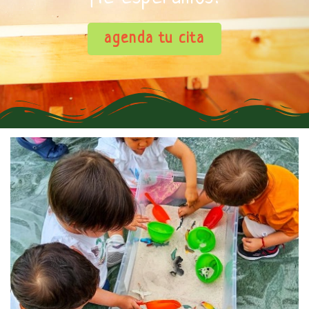
agenda tu cita