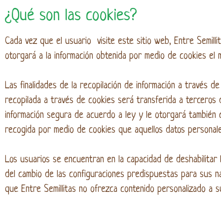
¿Qué son las cookies?
Cada vez que el usuario visite este sitio web, Entre Semilli
otorgará a la información obtenida por medio de cookies el 
Las finalidades de la recopilación de información a través d
recopilada a través de cookies será transferida a terceros d
información segura de acuerdo a ley y le otorgará también c
recogida por medio de cookies que aquellos datos personal
Los usuarios se encuentran en la capacidad de deshabilitar 
del cambio de las configuraciones predispuestas para sus n
que Entre Semillitas no ofrezca contenido personalizado a s