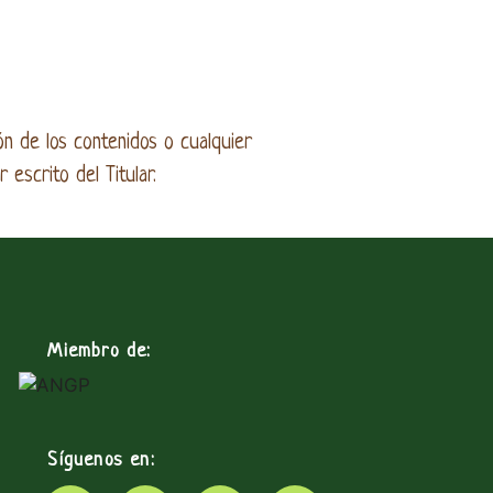
ón de los contenidos o cualquier
escrito del Titular.
Miembro de:
Síguenos en: