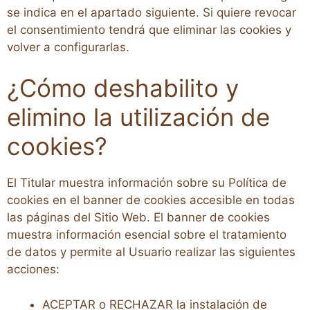
se indica en el apartado siguiente. Si quiere revocar
el consentimiento tendrá que eliminar las cookies y
volver a configurarlas.
¿Cómo deshabilito y
elimino la utilización de
cookies?
El Titular muestra información sobre su Política de
cookies en el banner de cookies accesible en todas
las páginas del Sitio Web. El banner de cookies
muestra información esencial sobre el tratamiento
de datos y permite al Usuario realizar las siguientes
acciones:
ACEPTAR o RECHAZAR la instalación de