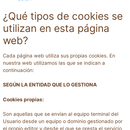
¿Qué tipos de cookies se
utilizan en esta página
web?
Cada página web utiliza sus propias cookies. En
nuestra web utilizamos las que se indican a
continuación:
SEGÚN LA ENTIDAD QUE LO GESTIONA
Cookies propias:
Son aquellas que se envían al equipo terminal del
Usuario desde un equipo o dominio gestionado por
el propio editor y desde el que se presta el servicio