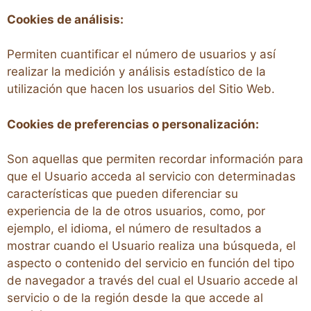
Cookies de análisis:
Permiten cuantificar el número de usuarios y así
realizar la medición y análisis estadístico de la
utilización que hacen los usuarios del Sitio Web.
Cookies de preferencias o personalización:
Son aquellas que permiten recordar información para
que el Usuario acceda al servicio con determinadas
características que pueden diferenciar su
experiencia de la de otros usuarios, como, por
ejemplo, el idioma, el número de resultados a
mostrar cuando el Usuario realiza una búsqueda, el
aspecto o contenido del servicio en función del tipo
de navegador a través del cual el Usuario accede al
servicio o de la región desde la que accede al