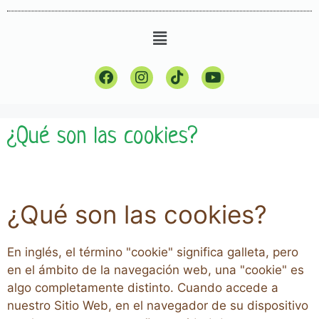
¿Qué son las cookies?
¿Qué son las cookies?
En inglés, el término "cookie" significa galleta, pero
en el ámbito de la navegación web, una "cookie" es
algo completamente distinto. Cuando accede a
nuestro Sitio Web, en el navegador de su dispositivo