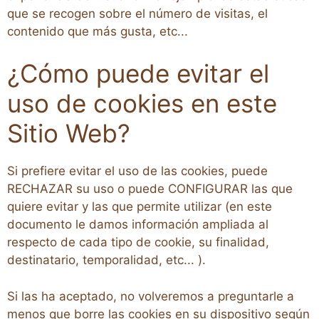
que se recogen sobre el número de visitas, el
contenido que más gusta, etc...
¿Cómo puede evitar el
uso de cookies en este
Sitio Web?
Si prefiere evitar el uso de las cookies, puede
RECHAZAR su uso o puede CONFIGURAR las que
quiere evitar y las que permite utilizar (en este
documento le damos información ampliada al
respecto de cada tipo de cookie, su finalidad,
destinatario, temporalidad, etc... ).
Si las ha aceptado, no volveremos a preguntarle a
menos que borre las cookies en su dispositivo según