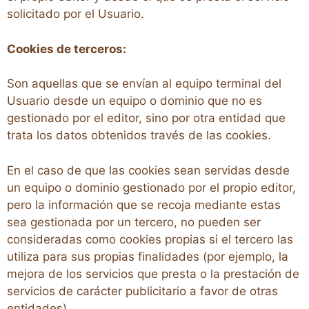
solicitado por el Usuario.
Cookies de terceros:
Son aquellas que se envían al equipo terminal del
Usuario desde un equipo o dominio que no es
gestionado por el editor, sino por otra entidad que
trata los datos obtenidos través de las cookies.
En el caso de que las cookies sean servidas desde
un equipo o dominio gestionado por el propio editor,
pero la información que se recoja mediante estas
sea gestionada por un tercero, no pueden ser
consideradas como cookies propias si el tercero las
utiliza para sus propias finalidades (por ejemplo, la
mejora de los servicios que presta o la prestación de
servicios de carácter publicitario a favor de otras
entidades).