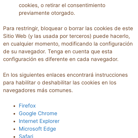
cookies, o retirar el consentimiento
previamente otorgado.
Para restringir, bloquear o borrar las cookies de este
Sitio Web (y las usada por terceros) puede hacerlo,
en cualquier momento, modificando la configuración
de su navegador. Tenga en cuenta que esta
configuración es diferente en cada navegador.
En los siguientes enlaces encontrará instrucciones
para habilitar o deshabilitar las cookies en los
navegadores más comunes.
Firefox
Google Chrome
Internet Explorer
Microsoft Edge
Safari