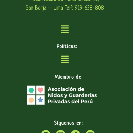
San Borja – Lima Telf: 919-638-808
Políticas:
Miembro de:
Síguenos en: