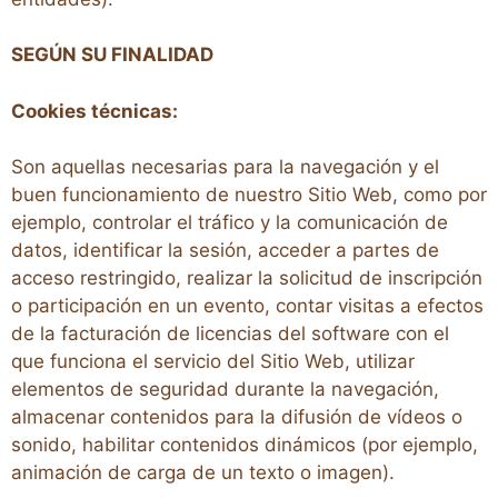
SEGÚN SU FINALIDAD
Cookies técnicas:
Son aquellas necesarias para la navegación y el
buen funcionamiento de nuestro Sitio Web, como por
ejemplo, controlar el tráfico y la comunicación de
datos, identificar la sesión, acceder a partes de
acceso restringido, realizar la solicitud de inscripción
o participación en un evento, contar visitas a efectos
de la facturación de licencias del software con el
que funciona el servicio del Sitio Web, utilizar
elementos de seguridad durante la navegación,
almacenar contenidos para la difusión de vídeos o
sonido, habilitar contenidos dinámicos (por ejemplo,
animación de carga de un texto o imagen).