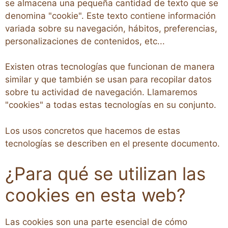
se almacena una pequeña cantidad de texto que se
denomina "cookie". Este texto contiene información
variada sobre su navegación, hábitos, preferencias,
personalizaciones de contenidos, etc...
Existen otras tecnologías que funcionan de manera
similar y que también se usan para recopilar datos
sobre tu actividad de navegación. Llamaremos
"cookies" a todas estas tecnologías en su conjunto.
Los usos concretos que hacemos de estas
tecnologías se describen en el presente documento.
¿Para qué se utilizan las
cookies en esta web?
Las cookies son una parte esencial de cómo