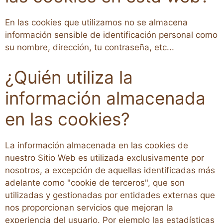
En las cookies que utilizamos no se almacena
información sensible de identificación personal como
su nombre, dirección, tu contraseña, etc...
¿Quién utiliza la
información almacenada
en las cookies?
La información almacenada en las cookies de
nuestro Sitio Web es utilizada exclusivamente por
nosotros, a excepción de aquellas identificadas más
adelante como "cookie de terceros", que son
utilizadas y gestionadas por entidades externas que
nos proporcionan servicios que mejoran la
experiencia del usuario. Por ejemplo las estadísticas