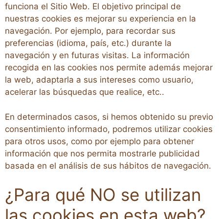
funciona el Sitio Web. El objetivo principal de
nuestras cookies es mejorar su experiencia en la
navegación. Por ejemplo, para recordar sus
preferencias (idioma, país, etc.) durante la
navegación y en futuras visitas. La información
recogida en las cookies nos permite además mejorar
la web, adaptarla a sus intereses como usuario,
acelerar las búsquedas que realice, etc..
En determinados casos, si hemos obtenido su previo
consentimiento informado, podremos utilizar cookies
para otros usos, como por ejemplo para obtener
información que nos permita mostrarle publicidad
basada en el análisis de sus hábitos de navegación.
¿Para qué NO se utilizan
las cookies en esta web?