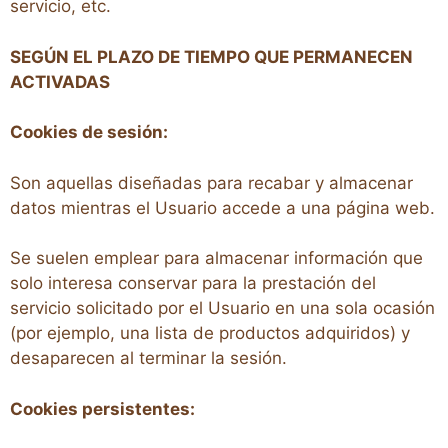
servicio, etc.
SEGÚN EL PLAZO DE TIEMPO QUE PERMANECEN
ACTIVADAS
Cookies de sesión:
Son aquellas diseñadas para recabar y almacenar
datos mientras el Usuario accede a una página web.
Se suelen emplear para almacenar información que
solo interesa conservar para la prestación del
servicio solicitado por el Usuario en una sola ocasión
(por ejemplo, una lista de productos adquiridos) y
desaparecen al terminar la sesión.
Cookies persistentes: