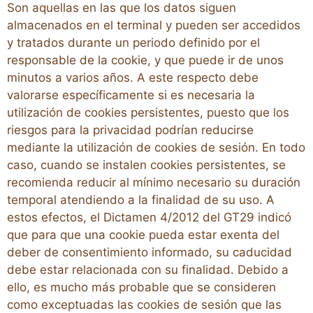
Son aquellas en las que los datos siguen
almacenados en el terminal y pueden ser accedidos
y tratados durante un periodo definido por el
responsable de la cookie, y que puede ir de unos
minutos a varios años. A este respecto debe
valorarse específicamente si es necesaria la
utilización de cookies persistentes, puesto que los
riesgos para la privacidad podrían reducirse
mediante la utilización de cookies de sesión. En todo
caso, cuando se instalen cookies persistentes, se
recomienda reducir al mínimo necesario su duración
temporal atendiendo a la finalidad de su uso. A
estos efectos, el Dictamen 4/2012 del GT29 indicó
que para que una cookie pueda estar exenta del
deber de consentimiento informado, su caducidad
debe estar relacionada con su finalidad. Debido a
ello, es mucho más probable que se consideren
como exceptuadas las cookies de sesión que las